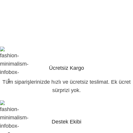
Ücretsiz Kargo
Tüm siparişlerinizde hızlı ve ücretsiz teslimat. Ek ücret
sürprizi yok.
Destek Ekibi