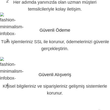
Her adımda yanınızda olan uzman müşteri
temsilcileriyle kolay iletişim.
Güvenli Ödeme
Tüm işlemleriniz SSL ile korunur, ödemelerinizi güvenle
gerçekleştirin.
Güvenli Alışveriş
Kişisel bilgileriniz ve siparişleriniz gelişmiş sistemlerle
korunur.