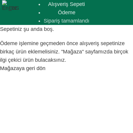
Alışveriş Sepeti
EN
Ödeme
Sipariş tamamlandı
Sepetiniz şu anda boş.
Ödeme işlemine geçmeden önce alışveriş sepetinize
birkaç ürün eklemelisiniz. "Mağaza" sayfamızda birçok
ilgi çekici ürün bulacaksınız.
Mağazaya geri dön