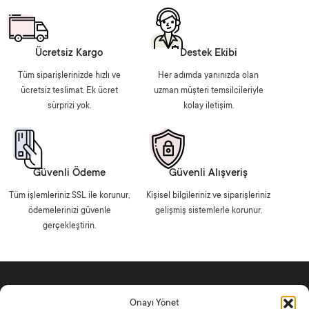
Ücretsiz Kargo
Destek Ekibi
Tüm siparişlerinizde hızlı ve
Her adımda yanınızda olan
ücretsiz teslimat. Ek ücret
uzman müşteri temsilcileriyle
sürprizi yok.
kolay iletişim.
Güvenli Ödeme
Güvenli Alışveriş
Tüm işlemleriniz SSL ile korunur,
Kişisel bilgileriniz ve siparişleriniz
ödemelerinizi güvenle
gelişmiş sistemlerle korunur.
gerçekleştirin.
Onayı Yönet