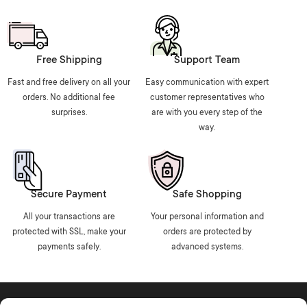
Free Shipping
Support Team
Fast and free delivery on all your
Easy communication with expert
orders. No additional fee
customer representatives who
surprises.
are with you every step of the
way.
Secure Payment
Safe Shopping
All your transactions are
Your personal information and
protected with SSL, make your
orders are protected by
payments safely.
advanced systems.