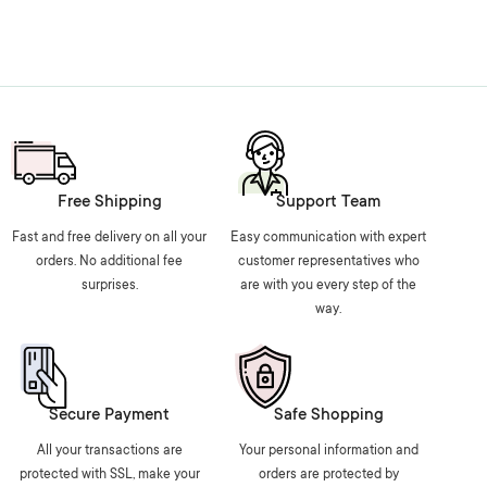
Free Shipping
Support Team
Fast and free delivery on all your
Easy communication with expert
orders. No additional fee
customer representatives who
surprises.
are with you every step of the
way.
Secure Payment
Safe Shopping
All your transactions are
Your personal information and
protected with SSL, make your
orders are protected by